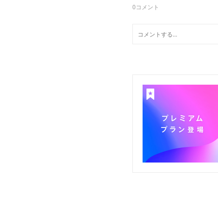
0
コメント