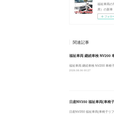
福祉車両の
席）の新車
フォロ
関連記事
福祉車両 継続車検 NV200 
福祉車両 継続車検 NV200 車椅子
2026.08.06 00:27
日産NV350 福祉車両(車椅子
日産NV350 福祉車両(車椅子リフ