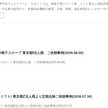
専門店ウェルファーレ・サポートでは、車椅子用スロープ車・リフト車から回転昇
・中古車の販売から、各種福祉機能の修理・点検・車検、福祉車両のレンタカーサ
ー
車椅子スロープ 東京都I法人様、ご依頼事例(2026.08.06)
スロープ 東京都I法人様、ご依頼事例(2026.08.06)
リフト) 東京都Z法人様より定期点検ご依頼事例(2026.07.30)
ト) 東京都Z法人様より定期点検ご依頼事例(2026.07.30)