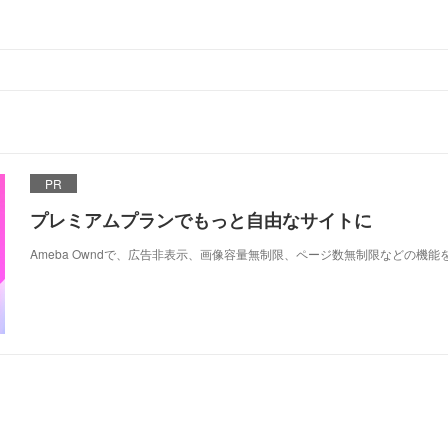
PR
プレミアムプランでもっと自由なサイトに
Ameba Owndで、広告非表示、画像容量無制限、ページ数無制限などの機能