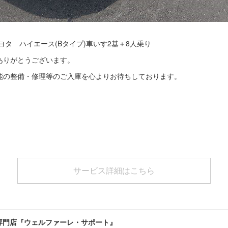
ヨタ ハイエース(Bタイプ)車いす2基＋8人乗り
ありがとうございます。
能の整備・修理等のご入庫を心よりお待ちしております。
サービス詳細はこちら
専門店『ウェルファーレ・サポート』