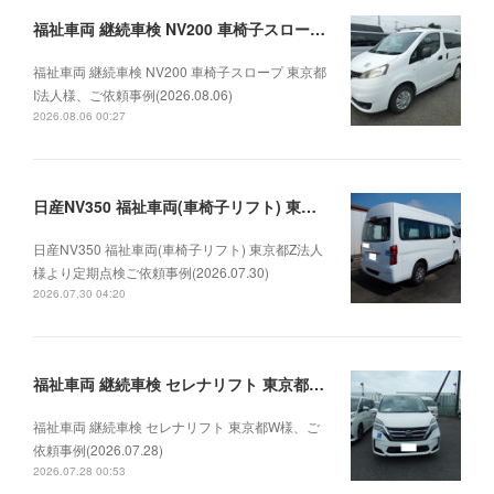
福祉車両 継続車検 NV200 車椅子スロープ 東京都I法人様、ご依頼事例(2026.08.06)
福祉車両 継続車検 NV200 車椅子スロープ 東京都
I法人様、ご依頼事例(2026.08.06)
2026.08.06 00:27
日産NV350 福祉車両(車椅子リフト) 東京都Z法人様より定期点検ご依頼事例(2026.07.30)
日産NV350 福祉車両(車椅子リフト) 東京都Z法人
様より定期点検ご依頼事例(2026.07.30)
2026.07.30 04:20
福祉車両 継続車検 セレナリフト 東京都W様、ご依頼事例(2026.07.28)
福祉車両 継続車検 セレナリフト 東京都W様、ご
依頼事例(2026.07.28)
2026.07.28 00:53