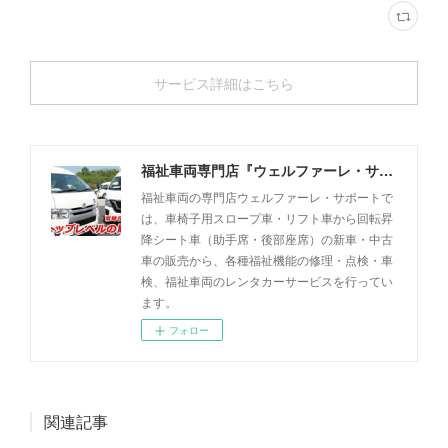
サービス詳細はこちら
福祉車両専門店『ウェルファーレ・サポート』
福祉車両の専門店ウェルファーレ・サポートで
は、車椅子用スロープ車・リフト車から回転昇
降シート車（助手席・後部座席）の新車・中古
車の販売から、各種福祉機能の修理・点検・車
検、福祉車両のレンタカーサービスを行ってい
ます。
フォロー
関連記事