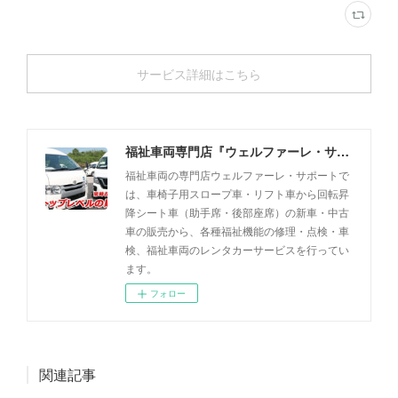
サービス詳細はこちら
福祉車両専門店『ウェルファーレ・サポート』
福祉車両の専門店ウェルファーレ・サポートで
は、車椅子用スロープ車・リフト車から回転昇
降シート車（助手席・後部座席）の新車・中古
車の販売から、各種福祉機能の修理・点検・車
検、福祉車両のレンタカーサービスを行ってい
ます。
フォロー
関連記事