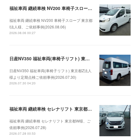
福祉車両 継続車検 NV200 車椅子スロープ 東京都I法人様、ご依頼事例(2026.08.06)
福祉車両 継続車検 NV200 車椅子スロープ 東京都
I法人様、ご依頼事例(2026.08.06)
2026.08.06 00:27
日産NV350 福祉車両(車椅子リフト) 東京都Z法人様より定期点検ご依頼事例(2026.07.30)
日産NV350 福祉車両(車椅子リフト) 東京都Z法人
様より定期点検ご依頼事例(2026.07.30)
2026.07.30 04:20
福祉車両 継続車検 セレナリフト 東京都W様、ご依頼事例(2026.07.28)
福祉車両 継続車検 セレナリフト 東京都W様、ご
依頼事例(2026.07.28)
2026.07.28 00:53