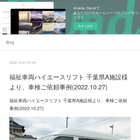
Ameba Owndで
あなただけのホームページやブログをつ
くろう
今すぐ試す
Blog
2022.10.27 01:35
福祉車両ハイエースリフト 千葉県A施設様
より、車検ご依頼事例(2022.10.27)
福祉車両ハイエースリフト 千葉県A施設様より、車検ご依頼
事例(2022.10.27)