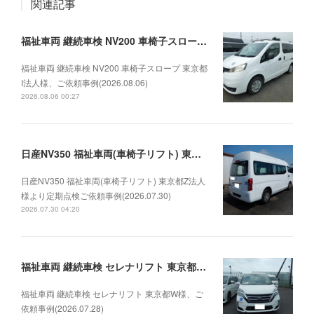
関連記事
福祉車両 継続車検 NV200 車椅子スロープ 東京都I法人様、ご依頼事例(2026.08.06)
福祉車両 継続車検 NV200 車椅子スロープ 東京都
I法人様、ご依頼事例(2026.08.06)
2026.08.06 00:27
日産NV350 福祉車両(車椅子リフト) 東京都Z法人様より定期点検ご依頼事例(2026.07.30)
日産NV350 福祉車両(車椅子リフト) 東京都Z法人
様より定期点検ご依頼事例(2026.07.30)
2026.07.30 04:20
福祉車両 継続車検 セレナリフト 東京都W様、ご依頼事例(2026.07.28)
福祉車両 継続車検 セレナリフト 東京都W様、ご
依頼事例(2026.07.28)