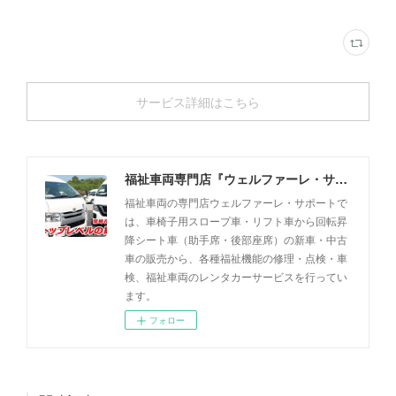
サービス詳細はこちら
福祉車両専門店『ウェルファーレ・サポート』
福祉車両の専門店ウェルファーレ・サポートで
は、車椅子用スロープ車・リフト車から回転昇
降シート車（助手席・後部座席）の新車・中古
車の販売から、各種福祉機能の修理・点検・車
検、福祉車両のレンタカーサービスを行ってい
ます。
フォロー