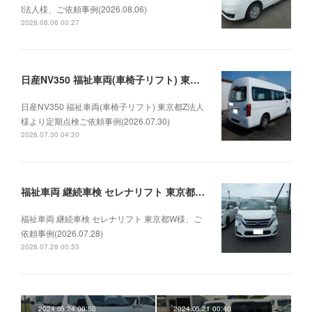
I法人様、ご依頼事例(2026.08.06)
2026.08.06 00:27
日産NV350 福祉車両(車椅子リフト) 東京都Z法人様より定期点検ご依頼事例(2026.07.30)
日産NV350 福祉車両(車椅子リフト) 東京都Z法人
様より定期点検ご依頼事例(2026.07.30)
2026.07.30 04:20
福祉車両 継続車検 セレナリフト 東京都W様、ご依頼事例(2026.07.28)
福祉車両 継続車検 セレナリフト 東京都W様、ご
依頼事例(2026.07.28)
2026.07.28 00:53
2024.05.24 00:50
2024.05.21 00:40