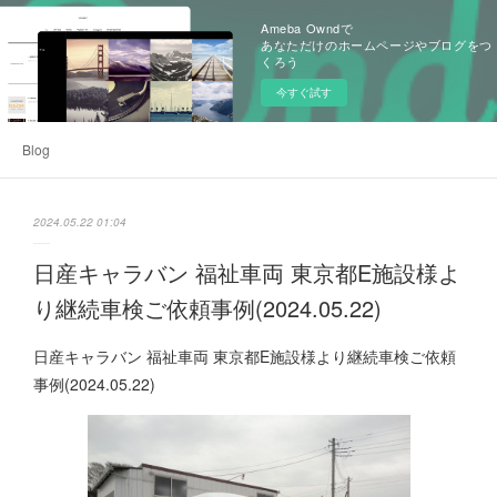
Ameba Owndで
あなただけのホームページやブログをつ
くろう
今すぐ試す
Blog
2024.05.22 01:04
日産キャラバン 福祉車両 東京都E施設様よ
り継続車検ご依頼事例(2024.05.22)
日産キャラバン 福祉車両 東京都E施設様より継続車検ご依頼
事例(2024.05.22)