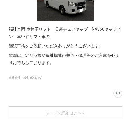
福祉車両 車椅子リフト 日産チェアキャブ NV350キャラバ
ン 車いすリフト車の
継続車検をご依頼いただきありがとうございます。
次回は、定期点検や福祉機能の整備・修理等のご入庫を心よ
りお待ちしております。
車検修理・板金塗装
(
710
)
サービス詳細はこちら