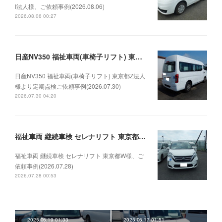
I法人様、ご依頼事例(2026.08.06)
2026.08.06 00:27
日産NV350 福祉車両(車椅子リフト) 東京都Z法人様より定期点検ご依頼事例(2026.07.30)
日産NV350 福祉車両(車椅子リフト) 東京都Z法人
様より定期点検ご依頼事例(2026.07.30)
2026.07.30 04:20
福祉車両 継続車検 セレナリフト 東京都W様、ご依頼事例(2026.07.28)
福祉車両 継続車検 セレナリフト 東京都W様、ご
依頼事例(2026.07.28)
2026.07.28 00:53
2025.06.19 01:33
2025.06.17 01:51